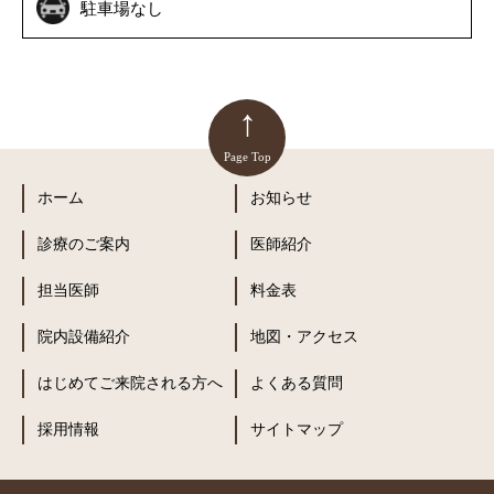
駐車場なし
↑
Page Top
ホーム
お知らせ
診療のご案内
医師紹介
担当医師
料金表
院内設備紹介
地図・アクセス
はじめてご来院される方へ
よくある質問
採用情報
サイトマップ