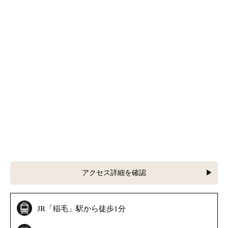
アクセス詳細を確認
JR「稲毛」駅から徒歩1分