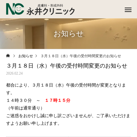
お知らせ
お知らせ
３月１８日（水）午後の受付時間変更のお知らせ
３月１８日（水）午後の受付時間変更のお知らせ
2026.02.24
都合により、３月１８日（水）午後の受付時間が変更となりま
す。
１４時３０分 ～
１７時１５分
（午前は通常通り）
ご迷惑をおかけし誠に申し訳ございませんが、ご了承いただけま
すようお願い申し上げます。