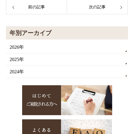
前の記事
次の記事
年別アーカイブ
2026年
2025年
2024年