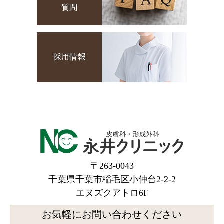
〒263-0043
千葉県千葉市稲毛区小仲台2-2-2
エヌズクアトロ6F
お気軽にお問い合わせください